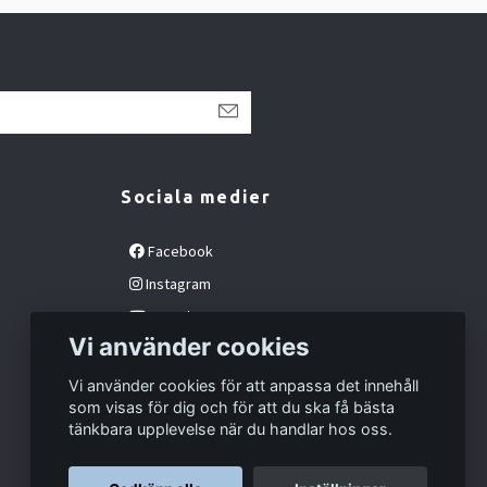
Sociala medier
Facebook
Instagram
YouTube
Vi använder cookies
Vi använder cookies för att anpassa det innehåll
som visas för dig och för att du ska få bästa
tänkbara upplevelse när du handlar hos oss.