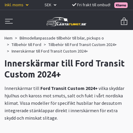
Inkl. moms
SEK
Fri frakt till ombud!
0
Hem
Bilmodellanpassade tillbehör till bilar, pickups o
Tillbehör till Ford
Tillbehör till Ford Transit Custom 2024+
Innerskärmar till Ford Transit Custom 2024+
Innerskärmar till Ford Transit
Custom 2024+
Innerskärmar till
Ford Transit Custom 2024+
vilka skyddar
hjulhus och kaross mot smuts, salt och fukt i vårt nordiska
klimat. Vissa modeller för specifikt husbilar har dessutom
integrerade stänklappar direkt i innerskärmen för extra
skydd och minskat slitage.