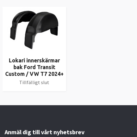
Lokari innerskärmar
bak Ford Transit
Custom / VW T7 2024+
Tillfälligt slut
Anmäl dig till vårt nyhetsbrev