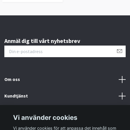
Anmäl dig till vårt nyhetsbrev
Om oss
Kundtjänst
Information
Vi använder cookies
Vi använder cookies för att anpassa det innehåll som
Sociala medier