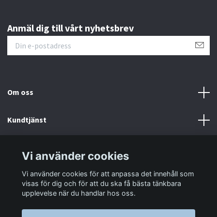
Anmäl dig till vårt nyhetsbrev
Om oss
Kundtjänst
Information
Vi använder cookies
Vi använder cookies för att anpassa det innehåll som
Sociala medier
visas för dig och för att du ska få bästa tänkbara
upplevelse när du handlar hos oss.