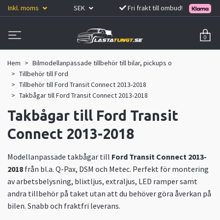
Inkl. moms
SEK
Fri frakt till ombud!
0
Hem
Bilmodellanpassade tillbehör till bilar, pickups o
Tillbehör till Ford
Tillbehör till Ford Transit Connect 2013-2018
Takbågar till Ford Transit Connect 2013-2018
Takbågar till Ford Transit
Connect 2013-2018
Modellanpassade takbågar till
Ford Transit Connect 2013-
2018
från bl.a. Q-Pax, DSM och Metec. Perfekt för montering
av arbetsbelysning, blixtljus, extraljus, LED ramper samt
andra tillbehör på taket utan att du behöver göra åverkan på
bilen. Snabb och fraktfri leverans.