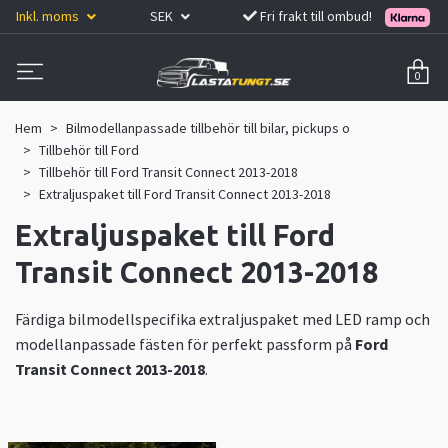
Inkl. moms
SEK
Fri frakt till ombud!
0
Hem
Bilmodellanpassade tillbehör till bilar, pickups o
Tillbehör till Ford
Tillbehör till Ford Transit Connect 2013-2018
Extraljuspaket till Ford Transit Connect 2013-2018
Extraljuspaket till Ford
Transit Connect 2013-2018
Färdiga bilmodellspecifika extraljuspaket med LED ramp och
modellanpassade fästen för perfekt passform på
Ford
Transit Connect 2013-2018
.