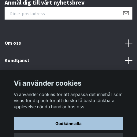
Anmäl dig till vårt nyhetsbrev
Om oss
Kundtjänst
Information
Vi använder cookies
Vi använder cookies för att anpassa det innehåll som
Sociala medier
visas för dig och för att du ska få bästa tänkbara
upplevelse när du handlar hos oss.
Godkänn alla