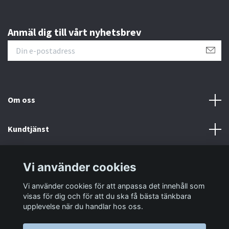
Anmäl dig till vårt nyhetsbrev
Om oss
Kundtjänst
Information
Vi använder cookies
Vi använder cookies för att anpassa det innehåll som
Sociala medier
visas för dig och för att du ska få bästa tänkbara
upplevelse när du handlar hos oss.