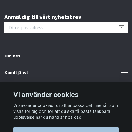
Anmäl dig till vårt nyhetsbrev
Om oss
Kundtjänst
Information
Vi använder cookies
Vi använder cookies för att anpassa det innehåll som
Sociala medier
visas för dig och för att du ska få bästa tänkbara
upplevelse när du handlar hos oss.