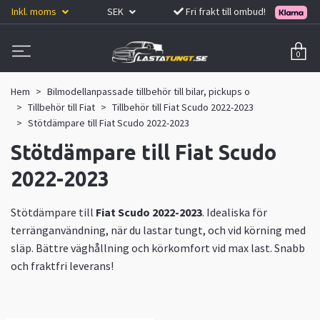
Inkl. moms
SEK
Fri frakt till ombud!
0
Hem
Bilmodellanpassade tillbehör till bilar, pickups o
Tillbehör till Fiat
Tillbehör till Fiat Scudo 2022-2023
Stötdämpare till Fiat Scudo 2022-2023
Stötdämpare till Fiat Scudo
2022-2023
Stötdämpare till
Fiat Scudo 2022-2023
. Idealiska för
terränganvändning, när du lastar tungt, och vid körning med
släp. Bättre väghållning och körkomfort vid max last. Snabb
och fraktfri leverans!