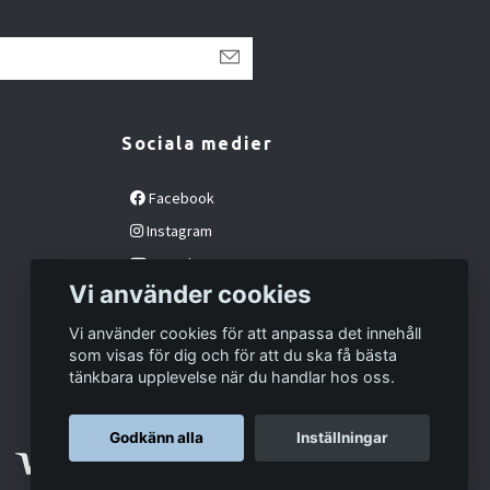
Sociala medier
Facebook
Instagram
YouTube
Vi använder cookies
Vi använder cookies för att anpassa det innehåll
som visas för dig och för att du ska få bästa
tänkbara upplevelse när du handlar hos oss.
Godkänn alla
Inställningar