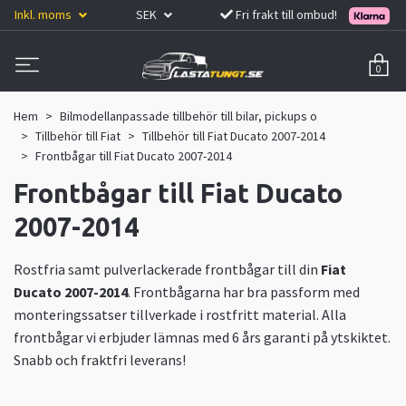
Inkl. moms
SEK
Fri frakt till ombud!
0
Hem
Bilmodellanpassade tillbehör till bilar, pickups o
Tillbehör till Fiat
Tillbehör till Fiat Ducato 2007-2014
Frontbågar till Fiat Ducato 2007-2014
Frontbågar till Fiat Ducato
2007-2014
Rostfria samt pulverlackerade frontbågar till din
Fiat
Ducato 2007-2014
. Frontbågarna har bra passform med
monteringssatser tillverkade i rostfritt material. Alla
frontbågar vi erbjuder lämnas med 6 års garanti på ytskiktet.
Snabb och fraktfri leverans!