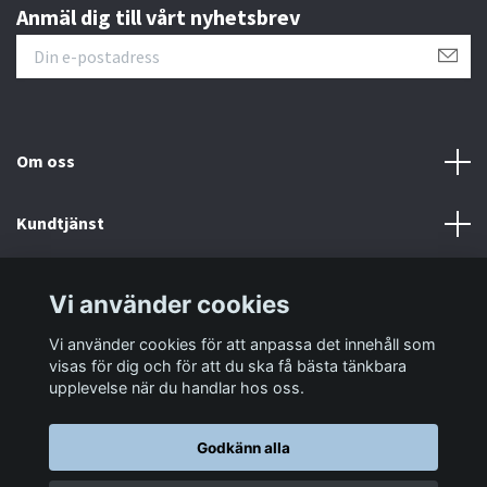
Anmäl dig till vårt nyhetsbrev
Om oss
Kundtjänst
Information
Vi använder cookies
Vi använder cookies för att anpassa det innehåll som
Sociala medier
visas för dig och för att du ska få bästa tänkbara
upplevelse när du handlar hos oss.
Godkänn alla