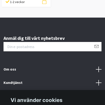
1-2 veckor
Anmäl dig till vårt nyhetsbrev
Om oss
Kundtjänst
Information
Vi använder cookies