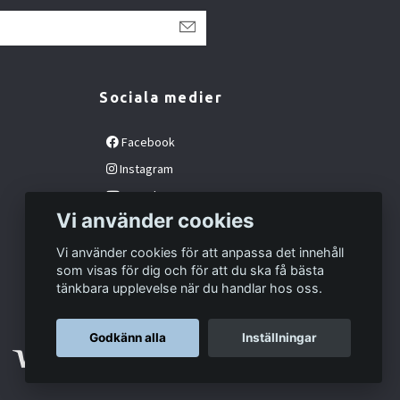
Sociala medier
Facebook
Instagram
YouTube
Vi använder cookies
Vi använder cookies för att anpassa det innehåll
som visas för dig och för att du ska få bästa
tänkbara upplevelse när du handlar hos oss.
Godkänn alla
Inställningar