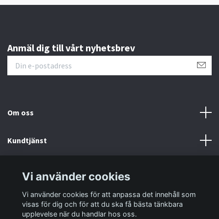
Anmäl dig till vårt nyhetsbrev
Om oss
Kundtjänst
Information
Vi använder cookies
Vi använder cookies för att anpassa det innehåll som
Sociala medier
visas för dig och för att du ska få bästa tänkbara
upplevelse när du handlar hos oss.