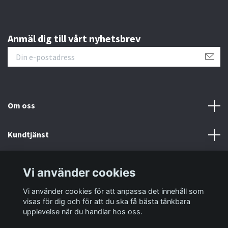
Anmäl dig till vårt nyhetsbrev
Om oss
Kundtjänst
Information
Vi använder cookies
Vi använder cookies för att anpassa det innehåll som
Sociala medier
visas för dig och för att du ska få bästa tänkbara
upplevelse när du handlar hos oss.