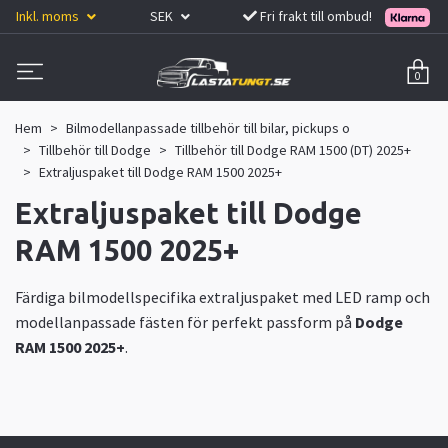
Inkl. moms
SEK
Fri frakt till ombud!
0
Hem
Bilmodellanpassade tillbehör till bilar, pickups o
Tillbehör till Dodge
Tillbehör till Dodge RAM 1500 (DT) 2025+
Extraljuspaket till Dodge RAM 1500 2025+
Extraljuspaket till Dodge
RAM 1500 2025+
Färdiga bilmodellspecifika extraljuspaket med LED ramp och
modellanpassade fästen för perfekt passform på
Dodge
RAM 1500 2025+
.