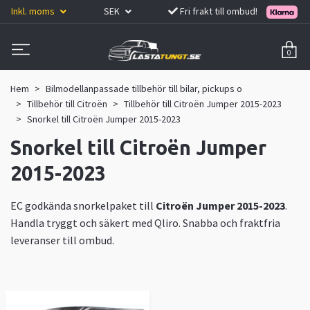
Inkl. moms
SEK
Fri frakt till ombud!
0
Hem
Bilmodellanpassade tillbehör till bilar, pickups o
Tillbehör till Citroën
Tillbehör till Citroën Jumper 2015-2023
Snorkel till Citroën Jumper 2015-2023
Snorkel till Citroën Jumper
2015-2023
EC godkända snorkelpaket till
Citroën Jumper 2015-2023
.
Handla tryggt och säkert med Qliro. Snabba och fraktfria
leveranser till ombud.