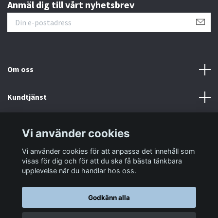
Anmäl dig till vårt nyhetsbrev
Om oss
Kundtjänst
Information
Vi använder cookies
Vi använder cookies för att anpassa det innehåll som
Sociala medier
visas för dig och för att du ska få bästa tänkbara
upplevelse när du handlar hos oss.
Godkänn alla