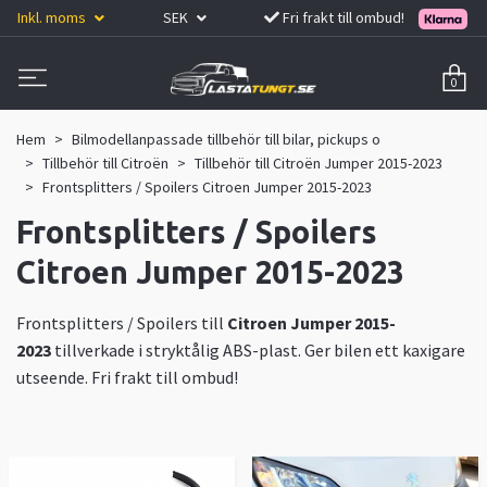
Inkl. moms
SEK
Fri frakt till ombud!
0
Hem
Bilmodellanpassade tillbehör till bilar, pickups o
Tillbehör till Citroën
Tillbehör till Citroën Jumper 2015-2023
Frontsplitters / Spoilers Citroen Jumper 2015-2023
Frontsplitters / Spoilers
Citroen Jumper 2015-2023
Frontsplitters / Spoilers till
Citroen Jumper 2015-
2023
tillverkade i stryktålig ABS-plast. Ger bilen ett kaxigare
utseende. Fri frakt till ombud!