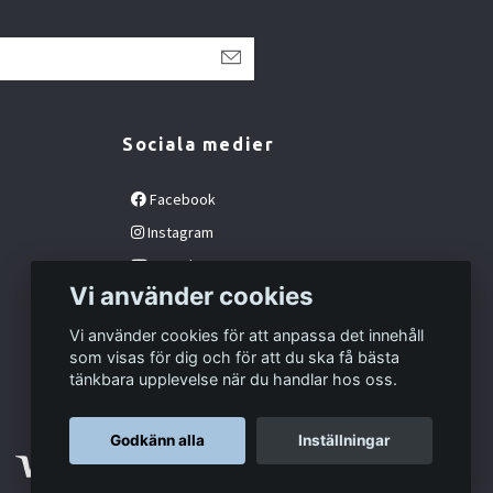
Sociala medier
Facebook
Instagram
YouTube
Vi använder cookies
Vi använder cookies för att anpassa det innehåll
som visas för dig och för att du ska få bästa
tänkbara upplevelse när du handlar hos oss.
Godkänn alla
Inställningar