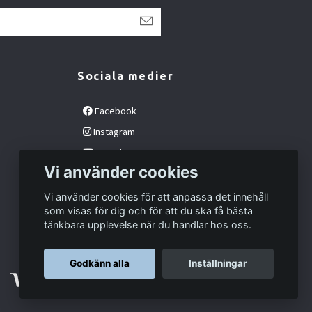
Sociala medier
Facebook
Instagram
YouTube
Vi använder cookies
Vi använder cookies för att anpassa det innehåll
som visas för dig och för att du ska få bästa
tänkbara upplevelse när du handlar hos oss.
Godkänn alla
Inställningar