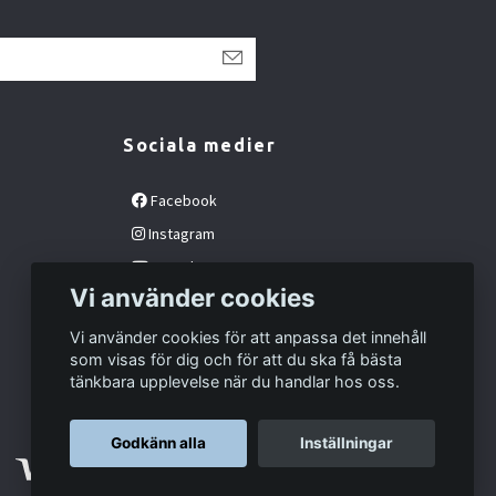
Sociala medier
Facebook
Instagram
YouTube
Vi använder cookies
Vi använder cookies för att anpassa det innehåll
som visas för dig och för att du ska få bästa
tänkbara upplevelse när du handlar hos oss.
Godkänn alla
Inställningar