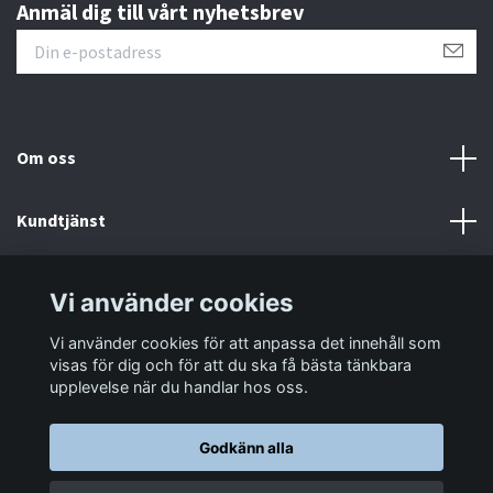
Anmäl dig till vårt nyhetsbrev
Om oss
Kundtjänst
Information
Vi använder cookies
Vi använder cookies för att anpassa det innehåll som
Sociala medier
visas för dig och för att du ska få bästa tänkbara
upplevelse när du handlar hos oss.
Godkänn alla