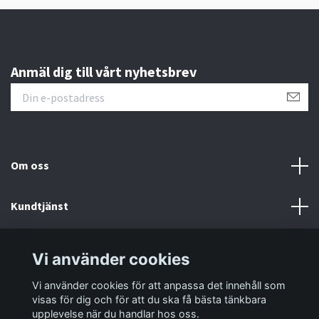
Anmäl dig till vårt nyhetsbrev
Om oss
Kundtjänst
Information
Vi använder cookies
Vi använder cookies för att anpassa det innehåll som
Sociala medier
visas för dig och för att du ska få bästa tänkbara
upplevelse när du handlar hos oss.