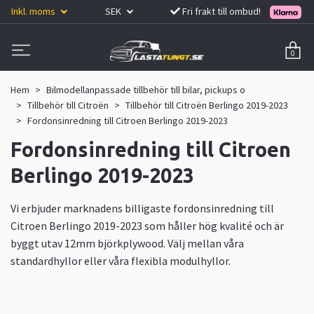
Inkl. moms
SEK
Fri frakt till ombud!
0
Hem
Bilmodellanpassade tillbehör till bilar, pickups o
Tillbehör till Citroën
Tillbehör till Citroën Berlingo 2019-2023
Fordonsinredning till Citroen Berlingo 2019-2023
Fordonsinredning till Citroen
Berlingo 2019-2023
Vi erbjuder marknadens billigaste fordonsinredning till
Citroen Berlingo 2019-2023 som håller hög kvalité och är
byggt utav 12mm björkplywood. Välj mellan våra
standardhyllor eller våra flexibla modulhyllor.