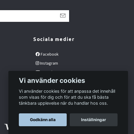
Sociala medier
Facebook
Instagram
YouTube
Vi använder cookies
Vi använder cookies för att anpassa det innehåll
som visas för dig och för att du ska få bästa
tänkbara upplevelse när du handlar hos oss.
Godkänn alla
Inställningar