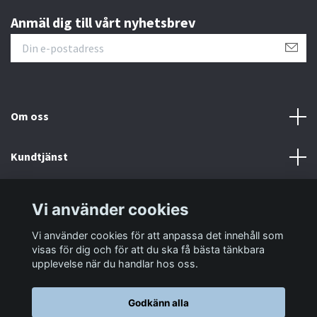
Anmäl dig till vårt nyhetsbrev
Om oss
Kundtjänst
Information
Vi använder cookies
Vi använder cookies för att anpassa det innehåll som
Sociala medier
visas för dig och för att du ska få bästa tänkbara
upplevelse när du handlar hos oss.
Godkänn alla