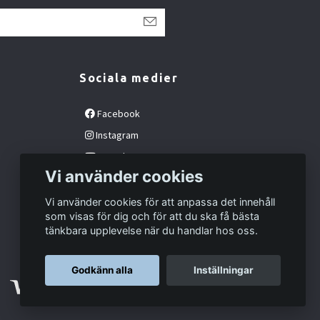
Sociala medier
Facebook
Instagram
YouTube
Vi använder cookies
Vi använder cookies för att anpassa det innehåll
som visas för dig och för att du ska få bästa
tänkbara upplevelse när du handlar hos oss.
Godkänn alla
Inställningar