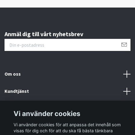
Anmäl dig till vårt nyhetsbrev
Om oss
Kundtjänst
Information
Vi använder cookies
Vi använder cookies för att anpassa det innehåll som
Sociala medier
visas för dig och för att du ska få bästa tänkbara