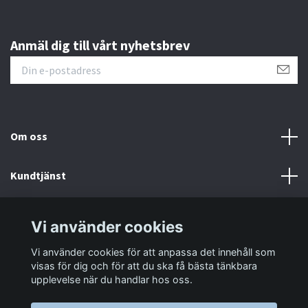
Anmäl dig till vårt nyhetsbrev
Om oss
Kundtjänst
Information
Vi använder cookies
Vi använder cookies för att anpassa det innehåll som
Sociala medier
visas för dig och för att du ska få bästa tänkbara
upplevelse när du handlar hos oss.