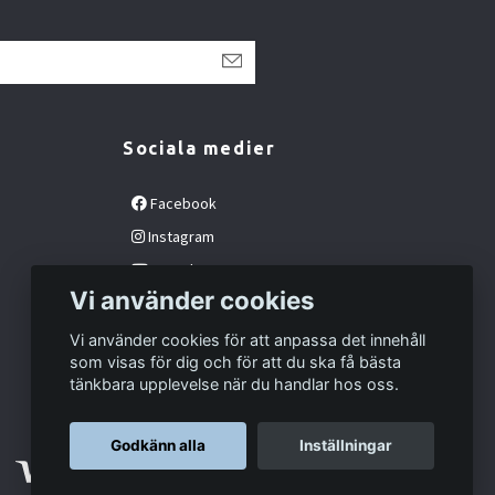
Sociala medier
Facebook
Instagram
YouTube
Vi använder cookies
Vi använder cookies för att anpassa det innehåll
som visas för dig och för att du ska få bästa
tänkbara upplevelse när du handlar hos oss.
Godkänn alla
Inställningar