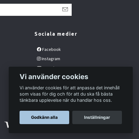
Sociala medier
Facebook
Instagram
YouTube
Vi använder cookies
Vi använder cookies för att anpassa det innehåll
som visas för dig och för att du ska få bästa
tänkbara upplevelse när du handlar hos oss.
Godkänn alla
Inställningar