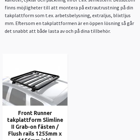
finns möjligheter till att montera på extrautrustning på din
takplattform som t.ex. arbetsbelysning, extraljus, blixtljus
mm. Eftersom en takplattformen är en öppen lösning så går
det snabbt att både lasta av och på dina tillbehör.
Front Runner
takplattform Slimline
II Grab-on fästen /
Flush rails 1255mm x