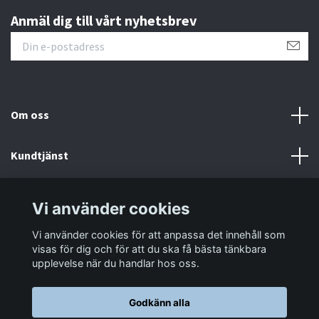
Anmäl dig till vårt nyhetsbrev
Om oss
Kundtjänst
Information
Vi använder cookies
Vi använder cookies för att anpassa det innehåll som
Sociala medier
visas för dig och för att du ska få bästa tänkbara
upplevelse när du handlar hos oss.
Godkänn alla