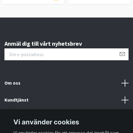
Anmäl dig till vårt nyhetsbrev
Om oss
Kundtjänst
Information
Vi använder cookies
Vi använder cookies för att anpassa det innehåll som