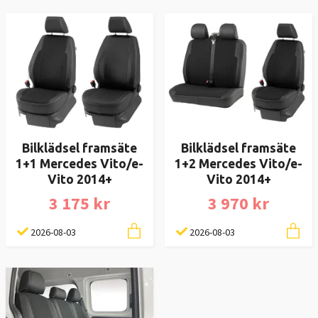
Bilklädsel framsäte
Bilklädsel framsäte
1+1 Mercedes Vito/e-
1+2 Mercedes Vito/e-
Vito 2014+
Vito 2014+
3 175 kr
3 970 kr
2026-08-03
2026-08-03