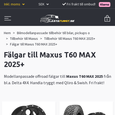
Inkl. moms
SEK
Fri frakt till ombud!
0
Hem
Bilmodellanpassade tillbehör till bilar, pickups o
Tillbehör till Maxus
Tillbehör till Maxus T60 MAX 2025+
Fälgar till Maxus T60 MAX 2025+
Fälgar till Maxus T60 MAX
2025+
Modellanpassade offroad fälgar till
Maxus T60 MAX 2025
från
bl.a. Delta 4X4. Handla tryggt med Qliro & Swish. Fri frakt!