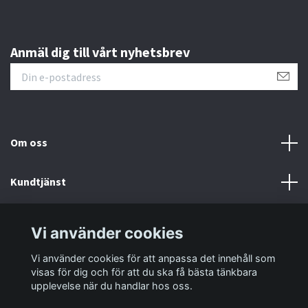
Anmäl dig till vårt nyhetsbrev
Om oss
Kundtjänst
Information
Vi använder cookies
Vi använder cookies för att anpassa det innehåll som
Sociala medier
visas för dig och för att du ska få bästa tänkbara
upplevelse när du handlar hos oss.